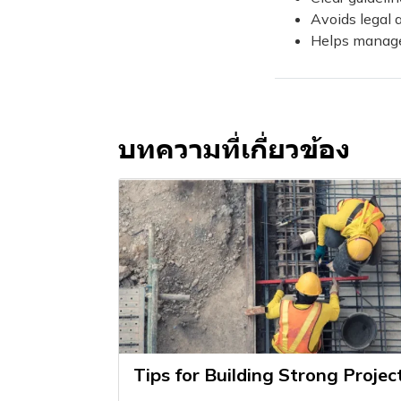
Avoids legal 
Helps manage 
บทความที่เกี่ยวข้อง
Tips for Building Strong Projec