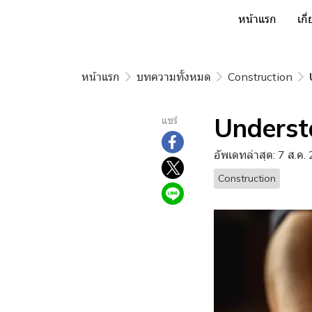
หน้าแรก
เกี
หน้าแรก
บทความทั้งหมด
Construction
Understa
แชร์
อัพเดทล่าสุด: 7 ส.ค.
Construction