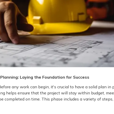
Planning: Laying the Foundation for Success
efore any work can begin, it's crucial to have a solid plan in 
ng helps ensure that the project will stay within budget, me
e completed on time. This phase includes a variety of steps, 