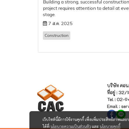
Building a strong, successful constructio
project requires attention to detail at eve
stage.
7 ส.ค. 2025
Construction
บริษัท คอน
ที่อยู่ : 
Tel : 02-
Email : se
เว็บไซต์นี้มีการใช้งานคุกกี้ เพื่อเพิ่มประสิทธิภาพ
ได้ที่
นโยบายความเป็นส่วนตัว
และ
นโยบายคุกกี้