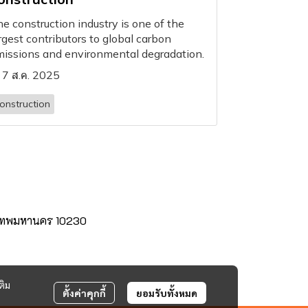
e construction industry is one of the
rgest contributors to global carbon
issions and environmental degradation.
7 ส.ค. 2025
onstruction
กรุงเทพมหานคร 10230
ติม
ตั้งค่าคุกกี้
ยอมรับทั้งหมด