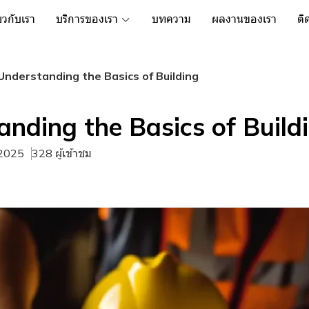
่ยวกับเรา
บริการของเรา
บทความ
ผลงานของเรา
ติ
Understanding the Basics of Building
nding the Basics of Build
 2025
328 ผู้เข้าชม