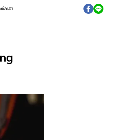
ดต่อเรา
ing