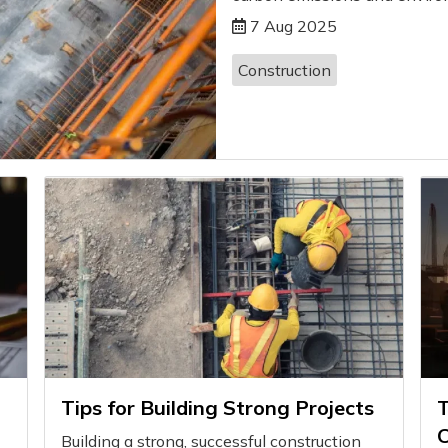
7 Aug 2025
Construction
Tips for Building Strong Projects
T
C
Building a strong, successful construction