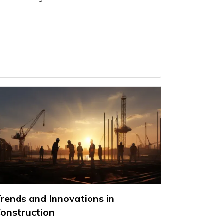
rends and Innovations in
onstruction