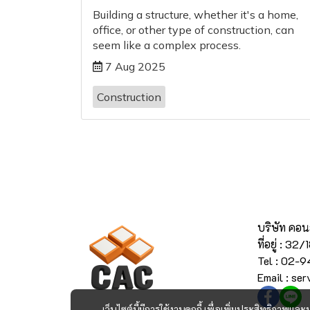
Building a structure, whether it's a home,
office, or other type of construction, can
seem like a complex process.
7 Aug 2025
Construction
บริษัท คอน
ที่อยู่ : 
Tel : 02-
Email : se
เว็บไซต์นี้มีการใช้งานคุกกี้ เพื่อเพิ่มประสิทธิภาพ