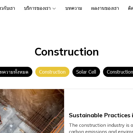
่ยวกับเรา
บริการของเรา
บทความ
ผลงานของเรา
ติ
Construction
ทความทั้งหมด
Construction
Solar Cell
Constructio
Sustainable Practices 
The construction industry is o
carbon emissions and enviro