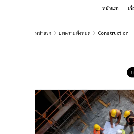
หน้าแรก
เกี
หน้าแรก
บทความทั้งหมด
Construction
บ