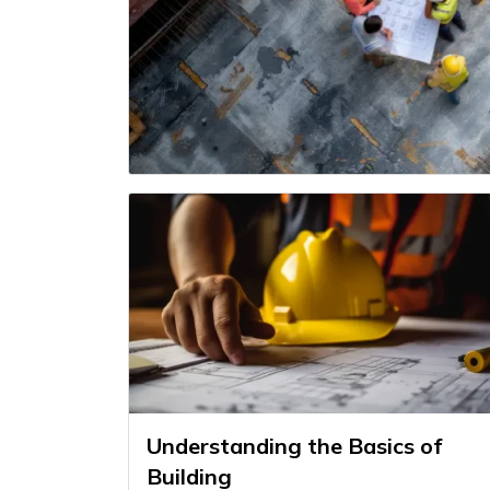
Understanding the Basics of
Building